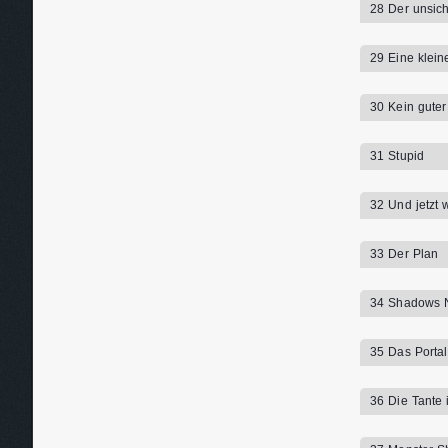
28 Der unsich
29 Eine klein
30 Kein guter
31 Stupid
32 Und jetzt 
33 Der Plan
34 Shadows 
35 Das Portal
36 Die Tante 